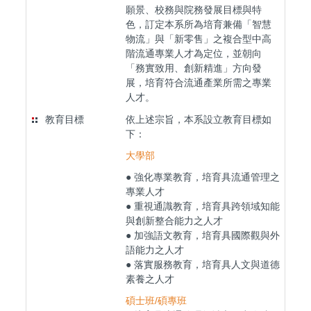
願景、校務與院務發展目標與特
色，訂定本系所為培育兼備「智慧
物流」與「新零售」之複合型中高
階流通專業人才為定位，並朝向
「務實致用、創新精進」方向發
展，培育符合流通產業所需之專業
人才。
教育目標
依上述宗旨，本系設立教育目標如
下：
大學部
● 強化專業教育，培育具流通管理之
專業人才
● 重視通識教育，培育具跨領域知能
與創新整合能力之人才
● 加強語文教育，培育具國際觀與外
語能力之人才
● 落實服務教育，培育具人文與道德
素養之人才
碩士班/碩專班