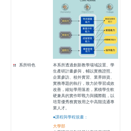
系所特色
本系所透過創新教學場域設置、學
生產研計畫參與，輔以實務證照、
企業參訪、校外實習、業界師資、
實務專題的執行，致力於學習成效
改善，縮短學用落差，累積學生軟
硬兼具的實作即戰力與國際觀，以
培育優秀務實致用之中高階流通專
業人才。
●課程與學程規畫：
大學部