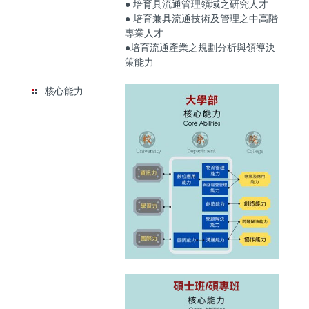
● 培育具流通管理領域之研究人才
● 培育兼具流通技術及管理之中高階
專業人才
●培育流通產業之規劃分析與領導決
策能力
核心能力