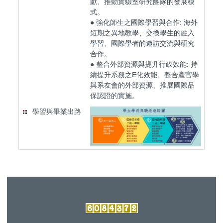
獻、推動實驗室研究團隊的發展模
式。
● 強化師生之國際學習與合作: 海外
短期之異地教學、交換學生的融入
學習、國際學者的邀訪交流與研究
合作。
● 整合外部資源與提升行政效能: 持
續提升系務之E化效能、整合產官學
與系友會的外部資源、推展國際品
保認證的實施。
學習與畢業出路